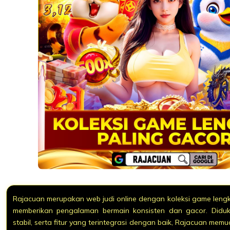
Rajacuan merupakan web judi online dengan koleksi game leng
memberikan pengalaman bermain konsisten dan gacor. Diduk
stabil, serta fitur yang terintegrasi dengan baik, Rajacuan me