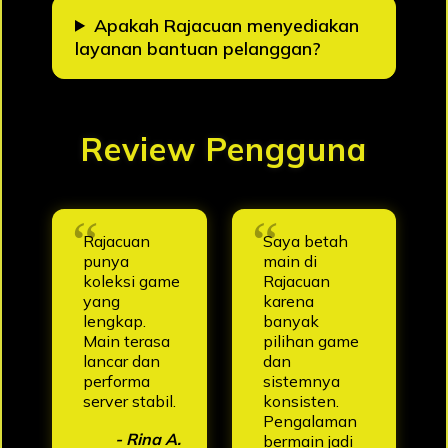
Apakah Rajacuan menyediakan
layanan bantuan pelanggan?
Review Pengguna
Rajacuan
Saya betah
punya
main di
koleksi game
Rajacuan
yang
karena
lengkap.
banyak
Main terasa
pilihan game
lancar dan
dan
performa
sistemnya
server stabil.
konsisten.
Pengalaman
- Rina A.
bermain jadi